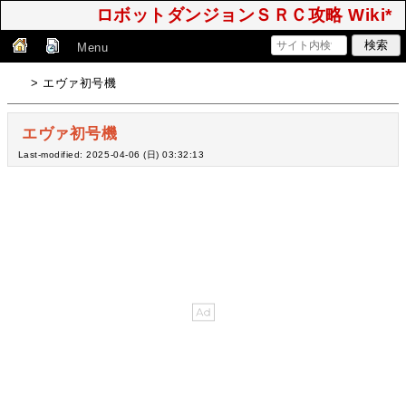
ロボットダンジョンＳＲＣ攻略 Wiki*
Menu
> エヴァ初号機
エヴァ初号機
Last-modified: 2025-04-06 (日) 03:32:13