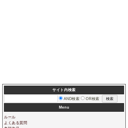
サイト内検索
AND検索
OR検索
Menu
ルール
よくある質問