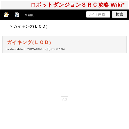
ロボットダンジョンＳＲＣ攻略 Wiki*
Menu
> ガイキング(ＬＯＤ)
ガイキング(ＬＯＤ)
Last-modified: 2025-08-03 (日) 02:07:34