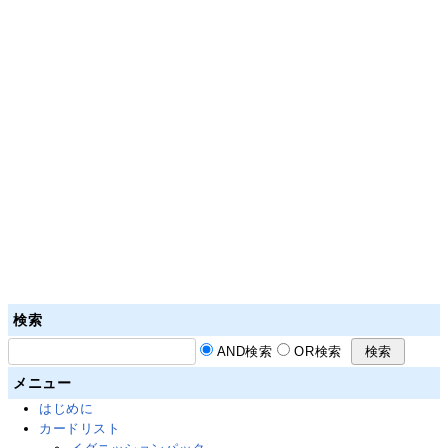
検索
AND検索
OR検索
メニュー
はじめに
カードリスト