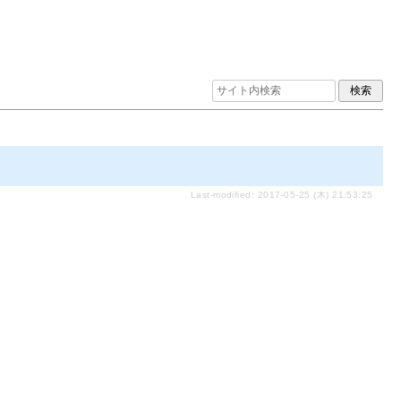
Last-modified: 2017-05-25 (木) 21:53:25