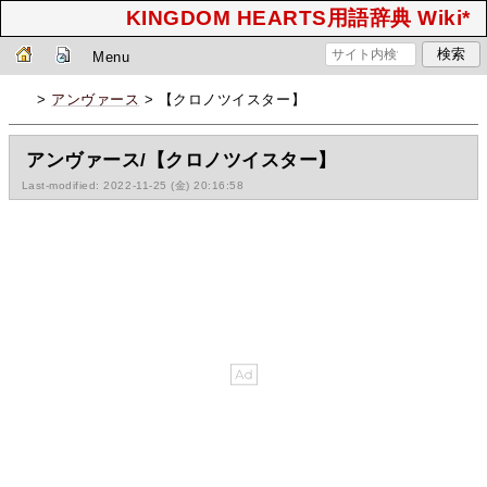
KINGDOM HEARTS用語辞典 Wiki*
Menu
>
アンヴァース
> 【クロノツイスター】
アンヴァース/【クロノツイスター】
Last-modified: 2022-11-25 (金) 20:16:58