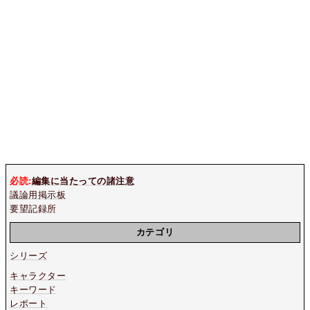
必読:
編集に当たっての諸注意
議論用掲示板
要望記録所
カテゴリ
シリーズ
キャラクター
キーワード
レポート