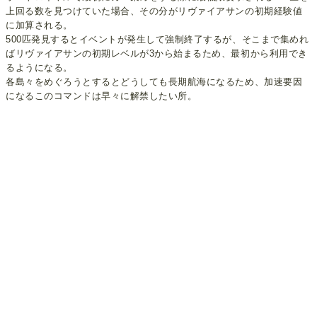
上回る数を見つけていた場合、その分がリヴァイアサンの初期経験値
に加算される。
500匹発見するとイベントが発生して強制終了するが、そこまで集めれ
ばリヴァイアサンの初期レベルが3から始まるため、最初から利用でき
るようになる。
各島々をめぐろうとするとどうしても長期航海になるため、加速要因
になるこのコマンドは早々に解禁したい所。