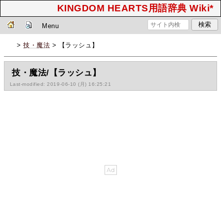
KINGDOM HEARTS用語辞典 Wiki*
Menu
>
技・魔法
> 【ラッシュ】
技・魔法/【ラッシュ】
Last-modified: 2019-06-10 (月) 16:25:21