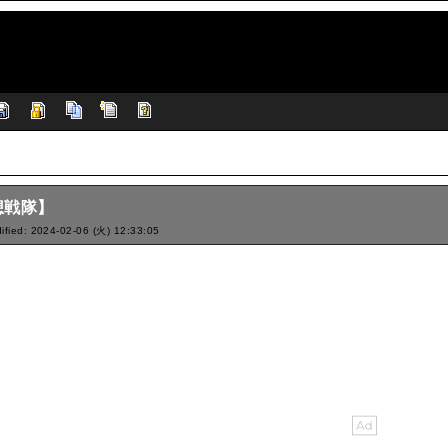
想戦隊】
ified: 2024-02-06 (火) 12:33:05