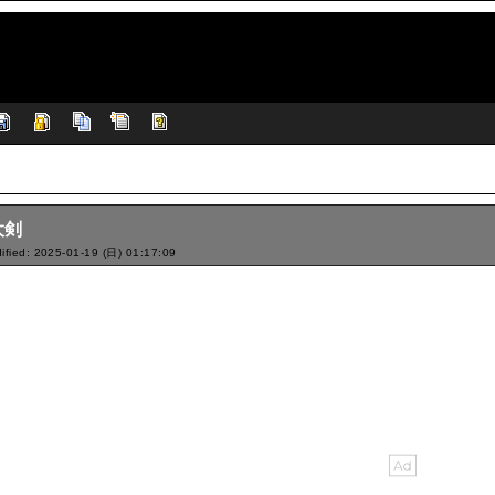
大剣
ified: 2025-01-19 (日) 01:17:09