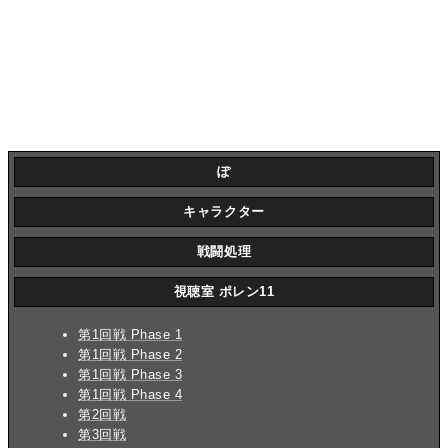
ぽ
キャラクター
戦闘処理
視聴室 ポレン11
第1回戦 Phase 1
第1回戦 Phase 2
第1回戦 Phase 3
第1回戦 Phase 4
第2回戦
第3回戦