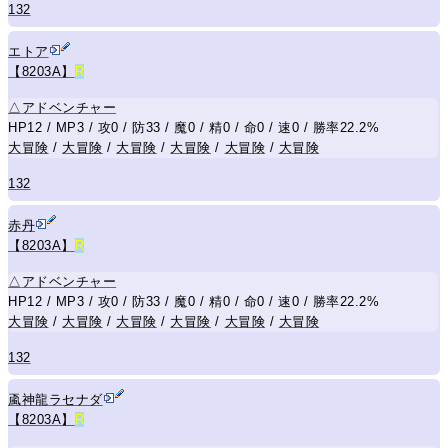
132
エトア
【8203A】
R
△
アドベンチャー
HP12 / MP3 / 攻0 / 防33 / 魔0 / 精0 / 命0 / 速0 / 勝率22.2%
大冒険
/
大冒険
/
大冒険
/
大冒険
/
大冒険
/
大冒険
132
赤丹
【8203A】
R
△
アドベンチャー
HP12 / MP3 / 攻0 / 防33 / 魔0 / 精0 / 命0 / 速0 / 勝率22.2%
大冒険
/
大冒険
/
大冒険
/
大冒険
/
大冒険
/
大冒険
132
颪神龍ラセナダ
【8203A】
R