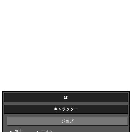
ぽ
キャラクター
ジョブ
剣士
ナイト