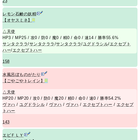
23
レモン石鹸の妖精
【オヤスミネ】
R
△
天使
HP3 / MP25 / 攻0 / 防0 / 魔0 / 精0 / 命0 / 速14 / 勝率55.6%
サンタクララ
/
サンタクララ
/
サンタクララ
/
ユグドラシル
/
エクセプト
ハー
/
エクセプトハー
158
水風呂ぼものがたり
【ごやごやトレイン】
R
△
天使
HP20 / MP20 / 攻0 / 防0 / 魔20 / 精0 / 命0 / 速0 / 勝率54.2%
ヴァハ
/
ユグドラシル
/
ヴァハ
/
ヴァハ
/
エクセプトハー
/
エクセプ
トハー
143
エビＦＬＹ