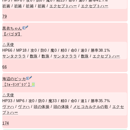
HP3 / MP8 / 攻0 / 防0 / 魔0 / 精25 / 命6 / 速0 / 勝率41.7%
祈祷
/
祈祷
/
祈祷
/
祈祷
/
エクセプトハー
/
エクセプトハー
79
黒衣ちゃん
【パゴダ】
△
天使
HP66 / MP18 / 攻0 / 防0 / 魔0 / 精0 / 命0 / 速0 / 勝率38.1%
サンタクララ
/
数珠
/
数珠
/
サンタクララ
/
数珠
/
エクセプトハー
66
海辺のピッカ
【ﾌｫｰﾘﾝｸﾞﾗﾌﾞ】
R
△
天使
HP33 / MP6 / 攻0 / 防0 / 魔33 / 精0 / 命0 / 速1 / 勝率35.7%
ヴァハ
/
ヴァハ
/
頭の体操
/
頭の体操
/
メヒコカルテルの歌
/
エクセ
プトハー
174