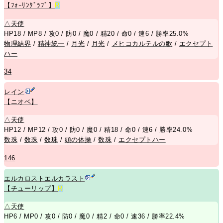
【ﾌｫｰﾘﾝｸﾞﾗﾌﾞ】
R
△
天使
HP18 / MP8 / 攻0 / 防0 / 魔0 / 精20 / 命0 / 速6 / 勝率25.0%
物理結界
/
精神統一
/
月光
/
月光
/
メヒコカルテルの歌
/
エクセプト
ハー
34
レイン
【ニオベ】
△
天使
HP12 / MP12 / 攻0 / 防0 / 魔0 / 精18 / 命0 / 速6 / 勝率24.0%
数珠
/
数珠
/
数珠
/
頭の体操
/
数珠
/
エクセプトハー
146
エルカロストエルカラスト
【チューリップ】
R
△
天使
HP6 / MP0 / 攻0 / 防0 / 魔0 / 精2 / 命0 / 速36 / 勝率22.4%