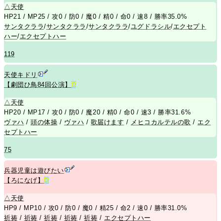
△
天使
HP21 / MP25 / 攻0 / 防0 / 魔0 / 精0 / 命0 / 速8 / 勝率35.0%
サンタクララ
/
サンタクララ
/
サンタクララ
/
ユグドラシル
/
エクセプト
ハー
/
エクセプトハー
119
天使キドリ
【劇団ひ鳥84回公演】
R
△
天使
HP20 / MP17 / 攻0 / 防0 / 魔20 / 精0 / 命0 / 速3 / 勝率31.6%
ヴァハ
/
頭の体操
/
ヴァハ
/
歌届けます
/
メヒコカルテルの歌
/
エク
セプトハー
75
兵器児童は遊びたい
【ろになげ】
R
△
天使
HP9 / MP10 / 攻0 / 防0 / 魔0 / 精25 / 命2 / 速0 / 勝率31.0%
祈祷
/
祈祷
/
祈祷
/
祈祷
/
祈祷
/
エクセプトハー