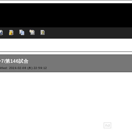
7/第146試合
ified: 2024-02-08 (木) 22:59:12