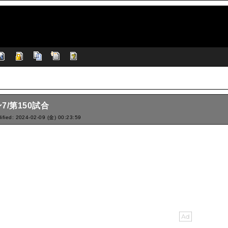
7/第150試合
ified: 2024-02-09 (金) 00:23:59