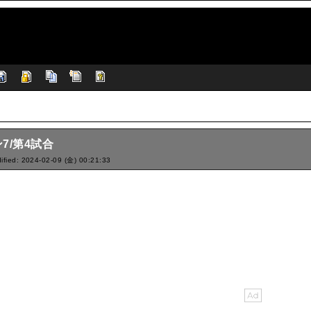
7/第4試合
ified: 2024-02-09 (金) 00:21:33