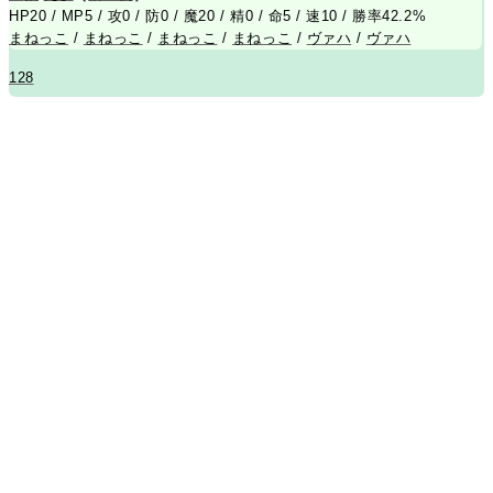
HP20 / MP5 / 攻0 / 防0 / 魔20 / 精0 / 命5 / 速10 / 勝率42.2%
まねっこ
/
まねっこ
/
まねっこ
/
まねっこ
/
ヴァハ
/
ヴァハ
128