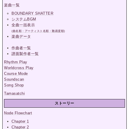
楽曲一覧
BOUNDARY SHATTER
システムBGM
全曲一括表示
(曲名順・アーティスト名順・難易度順)
楽曲データ
作曲者一覧
譜面製作者一覧
Rhythm Play
Worldcross Play
Course Mode
Soundscan
Song Shop
Tamasatchi
ストーリー
Node Flowchart
Chapter 1
Chapter 2