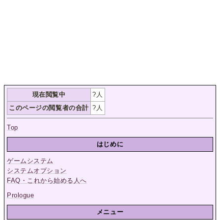
現在閲覧中
?
人
このページの閲覧者の合計
?
人
Top
はじめに
ゲームシステム
システムオプション
FAQ・これから始める人へ
Prologue
メニュー