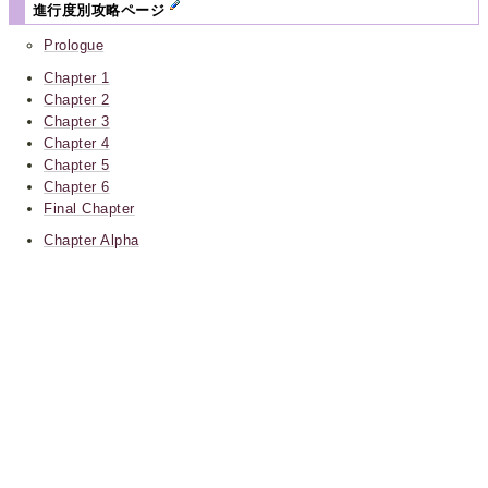
進行度別攻略ページ
Prologue
Chapter 1
Chapter 2
Chapter 3
Chapter 4
Chapter 5
Chapter 6
Final Chapter
Chapter Alpha