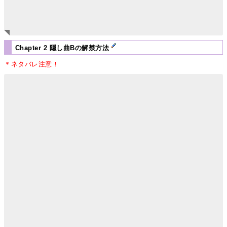
Chapter 2 隠し曲Bの解禁方法
＊ネタバレ注意！