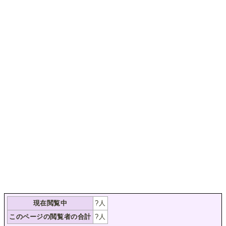
現在閲覧中
?
人
このページの閲覧者の合計
?
人