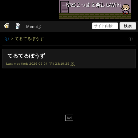
Menu
> てるてるぼうず
てるてるぼうず
Last-modified: 2026-05-04 (月) 23:10:25