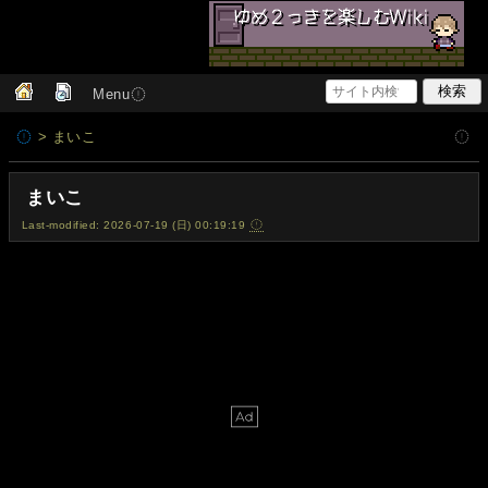
Menu
> まいこ
まいこ
Last-modified: 2026-07-19 (日) 00:19:19