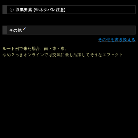
収集要素 (※ネタバレ注意)
その他
その他を書き換える
ルート例で来た場合、南・東・東。
ゆめ２っきオンラインでは交流に最も活躍してそうなエフェクト