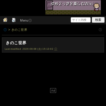
Menu
> きのこ世界
きのこ世界
Last-modified: 2026-08-08 (土) 15:13:02