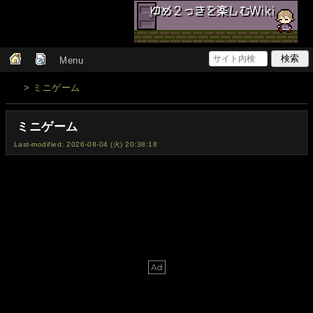
Menu
> ミニゲーム
ミニゲーム
Last-modified: 2026-08-04 (火) 20:38:18