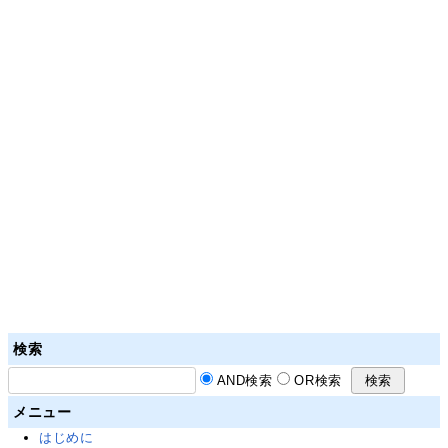
検索
AND検索
OR検索
メニュー
はじめに