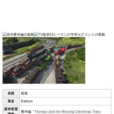
名前
風船
英名
Balloon
原作初登
番外編『
Thomas and the Missing Christmas Tree
』