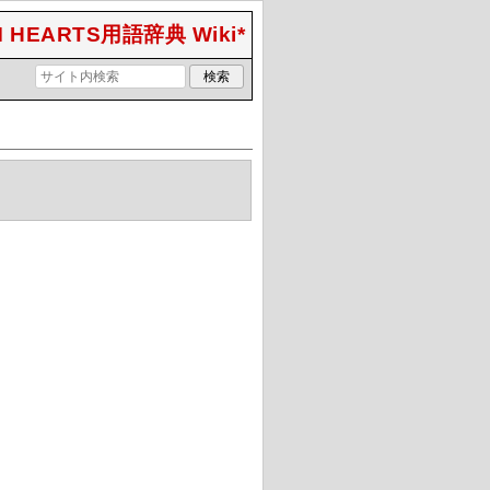
 HEARTS用語辞典 Wiki*