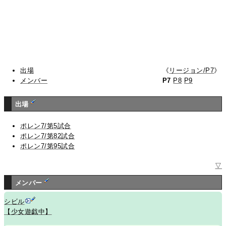
出場
《
リージョン/P7
》
メンバー
P7
P8
P9
出場
ポレン7/第5試合
ポレン7/第82試合
ポレン7/第95試合
▽
メンバー
シビル
【少女遊戯中】