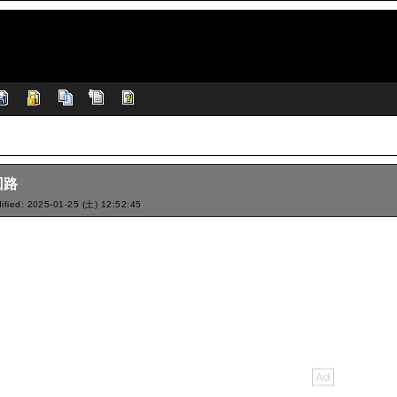
回路
ified: 2025-01-25 (土) 12:52:45