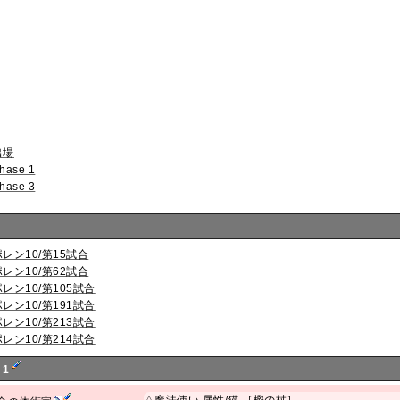
出場
hase 1
hase 3
ポレン10/第15試合
ポレン10/第62試合
ポレン10/第105試合
ポレン10/第191試合
ポレン10/第213試合
ポレン10/第214試合
 1