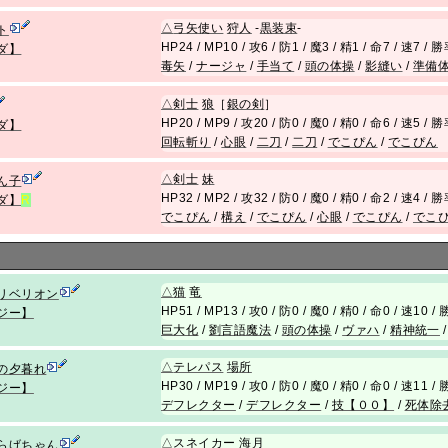
△
弓矢使い
狩人
-
黒装束
-
ト
HP24 / MP10 / 攻6 / 防1 / 魔3 / 精1 / 命7 / 速7 / 
ダ】
毒矢
/
ナージャ
/
手当て
/
頭の体操
/
影縫い
/
準備
△
剣士
狼
［
銀の剣
］
HP20 / MP9 / 攻20 / 防0 / 魔0 / 精0 / 命6 / 速5 / 
ダ】
回転斬り
/
心眼
/
二刀
/
二刀
/
でこぴん
/
でこぴん
△
剣士
妹
ん子
HP32 / MP2 / 攻32 / 防0 / 魔0 / 精0 / 命2 / 速4 / 
ダ】
R
でこぴん
/
構え
/
でこぴん
/
心眼
/
でこぴん
/
でこ
△
猫
竜
リベリオン
HP51 / MP13 / 攻0 / 防0 / 魔0 / 精0 / 命0 / 速10 
ジー】
巨大化
/
劉言語魔法
/
頭の体操
/
ヴァハ
/
精神統一
△
テレパス
場所
の夕暮れ
HP30 / MP19 / 攻0 / 防0 / 魔0 / 精0 / 命0 / 速11 
ジー】
デフレクター
/
デフレクター
/
技【００】
/
死体除
△
スネイカー
海月
らげちゃん