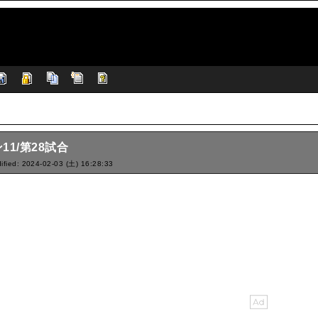
11/第28試合
ified: 2024-02-03 (土) 16:28:33