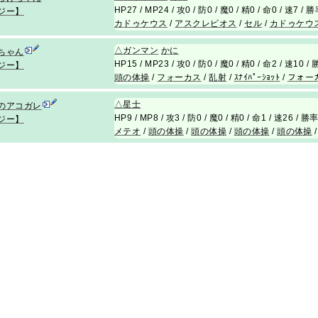
HP27 / MP24 / 攻0 / 防0 / 魔0 / 精0 / 命0 / 速7 / 
ジー】
カドゥケウス
/
アスクレピオス
/
セル
/
カドゥケウ
△
ガンマン
かに
ちゃん
HP15 / MP23 / 攻0 / 防0 / 魔0 / 精0 / 命2 / 速10 
ジー】
頭の体操
/
フォーカス
/
乱射
/
ｽﾅｲﾊﾟｰｼｮｯﾄ
/
フォー
△
星士
のアコガレ
HP9 / MP8 / 攻3 / 防0 / 魔0 / 精0 / 命1 / 速26 / 勝
ジー】
メテオ
/
頭の体操
/
頭の体操
/
頭の体操
/
頭の体操