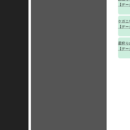
【デー
ケガニ
【デー
星狩り
【デー