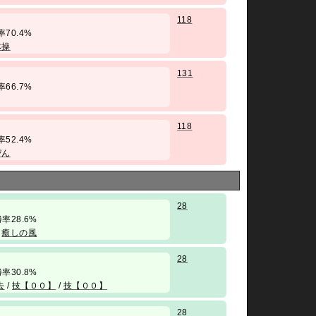
118
勝率70.4%
体操
131
勝率66.7%
118
勝率52.4%
ぴん
28
/ 勝率28.6%
/
癒しの風
28
/ 勝率30.8%
去
/
技【００】
/
技【００】
28