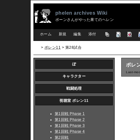
phelen archives Wiki
ポーンさんがやった果てのヘレン
[
ホーム
|
新規
|
編集
|
添付
]
>
ポレン11
> 第28試合
ぽ
ポレン
Last-mod
キャラクター
戦闘処理
視聴室 ポレン11
第1回戦 Phase 1
第1回戦 Phase 2
第1回戦 Phase 3
第1回戦 Phase 4
第2回戦