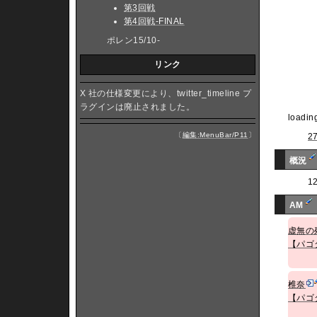
第3回戦
第4回戦-FINAL
ポレン15/10-
リンク
X 社の仕様変更により、twitter_timeline プ
ラグインは廃止されました。
loading
〔
編集:MenuBar/P11
〕
2
概況
1
AM
虚無の
【パゴ
椎奈
【パゴ