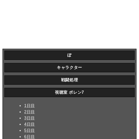
ぽ
キャラクター
戦闘処理
視聴室 ポレン7
1日目
2日目
3日目
4日目
5日目
6日目