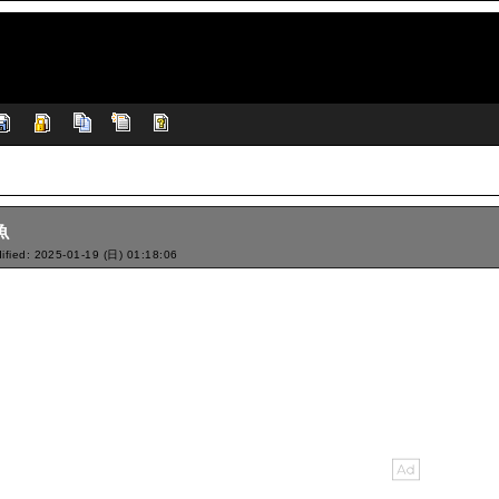
魚
ified: 2025-01-19 (日) 01:18:06