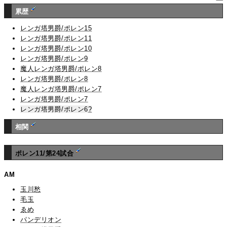
累歴
レンガ塔男爵/ポレン15
レンガ塔男爵/ポレン11
レンガ塔男爵/ポレン10
レンガ塔男爵/ポレン9
魔人レンガ塔男爵/ポレン8
レンガ塔男爵/ポレン8
魔人レンガ塔男爵/ポレン7
レンガ塔男爵/ポレン7
レンガ塔男爵/ポレン6
?
相関
ポレン11/第24試合
AM
玉川愁
毛玉
ゑめ
パンデリオン