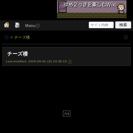
Menu
> チーズ楼
チーズ楼
Last-modified: 2026-08-04 (火) 20:38:18