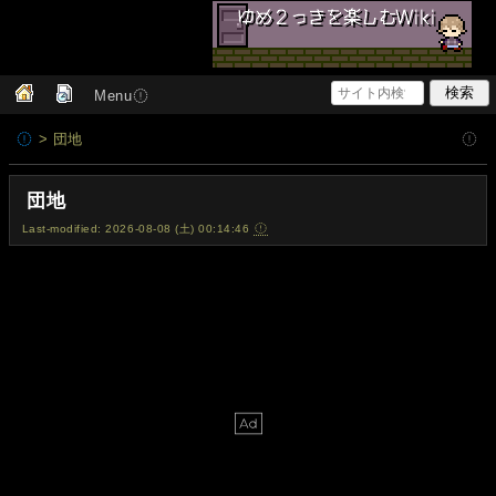
Menu
> 団地
団地
Last-modified: 2026-08-08 (土) 00:14:46