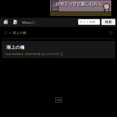
Menu
> 湖上の橋
湖上の橋
Last-modified: 2026-08-08 (土) 15:13:02