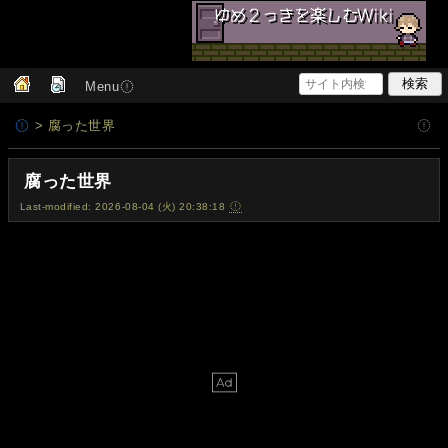
Menu
> 腐った世界
腐った世界
Last-modified: 2026-08-04 (火) 20:38:18