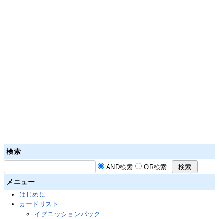
検索
AND検索
OR検索
メニュー
はじめに
カードリスト
イグニッションパック