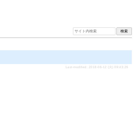
Last-modified: 2018-06-12 (火) 09:43:26