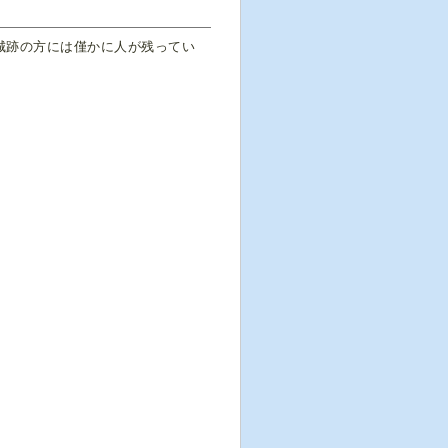
城跡の方には僅かに人が残ってい