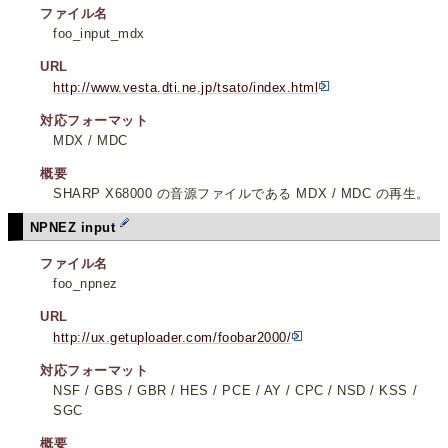
ファイル名
foo_input_mdx
URL
http://www.vesta.dti.ne.jp/tsato/index.html
対応フォーマット
MDX / MDC
概要
SHARP X68000 の音源ファイルである MDX / MDC の再生。
NPNEZ input
ファイル名
foo_npnez
URL
http://ux.getuploader.com/foobar2000/
対応フォーマット
NSF / GBS / GBR / HES / PCE / AY / CPC / NSD / KSS /
SGC
概要