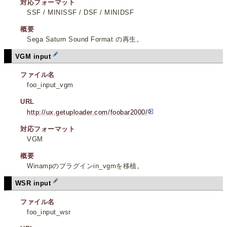
対応フォーマット
SSF / MINISSF / DSF / MINIDSF
概要
Sega Saturn Sound Format の再生。
VGM input
ファイル名
foo_input_vgm
URL
http://ux.getuploader.com/foobar2000/
対応フォーマット
VGM
概要
Winampのプラグインin_vgmを移植。
WSR input
ファイル名
foo_input_wsr