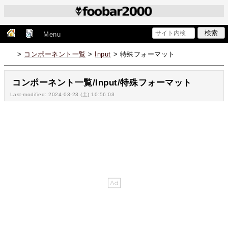
Menu
>
コンポーネント一覧
>
Input
> 特殊フォーマット
コンポーネント一覧/Input/特殊フォーマット
Last-modified: 2024-03-23 (土) 10:56:03