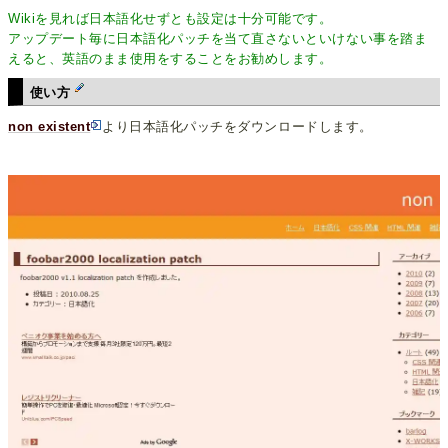
Wikiを見れば日本語化せずとも設定は十分可能です。
アップデート毎に日本語化パッチを当て直さないといけない事を踏ま
えると、英語のまま使用をすることをお勧めします。
使い方
non existent
より日本語化パッチをダウンロードします。