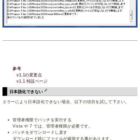
参考
v1.1の変更点
v1.1 特設ページ
日本語化できない
エラーにより日本語化できない場合、以下の項目を試して下さい。
管理者権限でパッチを実行する
Vista や 7 では、管理者権限が必要です。
パッチをダウンロードし直す
ダウンロード時にファイルが破損する事があります。