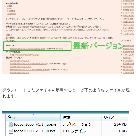
ダウンロードしたファイルを展開すると、以下のようなファイルが現
れます。