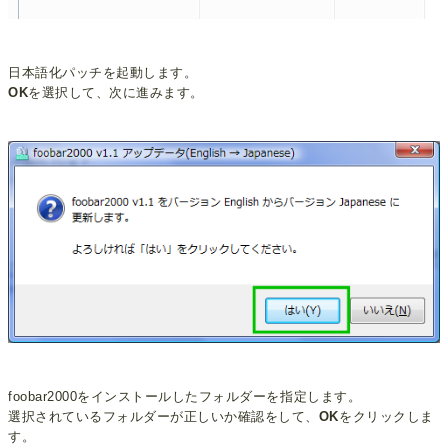
日本語化パッチを起動します。
OK
を選択して、次に進みます。
foobar2000をインストールしたフォルダーを指定します。
選択されているフォルダーが正しいか確認をして、
OK
をクリックしま
す。