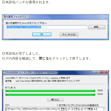
日本語化パッチが適用されます。
日本語化が完了しました。
ログの内容を確認して、
閉じる
をクリックして終了します。