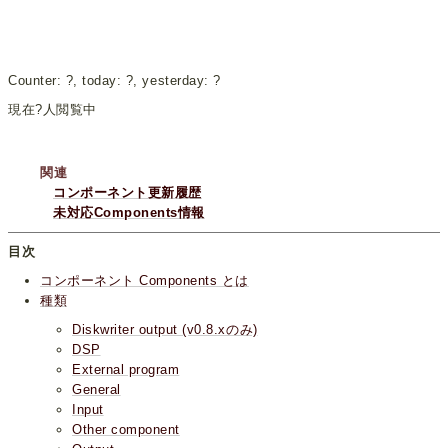
Counter:
?
, today:
?
, yesterday:
?
現在
?
人閲覧中
関連
コンポーネント更新履歴
未対応Components情報
目次
コンポーネント Components とは
種類
Diskwriter output (v0.8.xのみ)
DSP
External program
General
Input
Other component