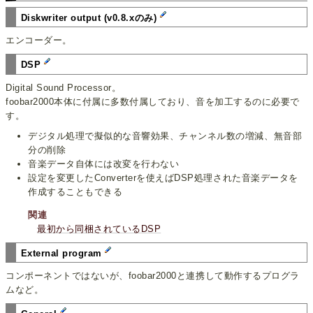
Diskwriter output (v0.8.xのみ)
エンコーダー。
DSP
Digital Sound Processor。
foobar2000本体に付属に多数付属しており、音を加工するのに必要で
す。
デジタル処理で擬似的な音響効果、チャンネル数の増減、無音部
分の削除
音楽データ自体には改変を行わない
設定を変更したConverterを使えばDSP処理された音楽データを
作成することもできる
関連
最初から同梱されているDSP
External program
コンポーネントではないが、foobar2000と連携して動作するプログラ
ムなど。