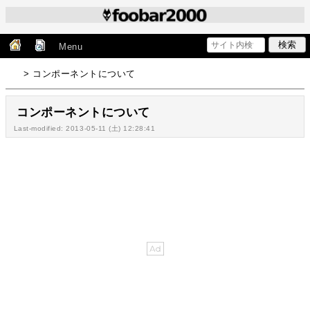
Menu
> コンポーネントについて
コンポーネントについて
Last-modified: 2013-05-11 (土) 12:28:41