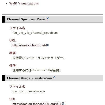
WMP Visualizations
Channel Spectrum Panel
ファイル名
foo_uie_vis_channel_spectrum
URL
http://foo2k.chottu.net/
概要
多機能なスペクトラムアナライザー。
備考
使用するにはColumns UIが必要。
Channel Usage Visualization
ファイル名
foo_vis_channelusage
URL
http://foosion.foobar2000.org/0.9/