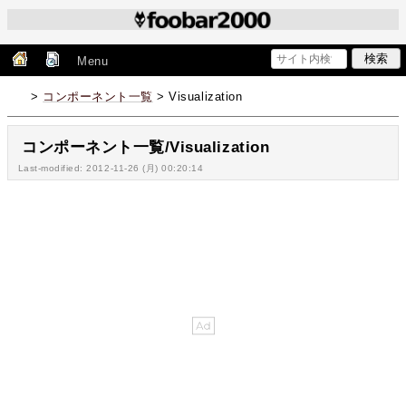
Menu
>
コンポーネント一覧
> Visualization
コンポーネント一覧/Visualization
Last-modified: 2012-11-26 (月) 00:20:14