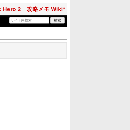
ic Hero 2 攻略メモ Wiki*