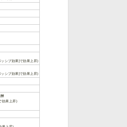
ッシブ効果]で効果上昇)
ッシブ効果]で効果上昇)
報酬
で効果上昇)
効果上昇)