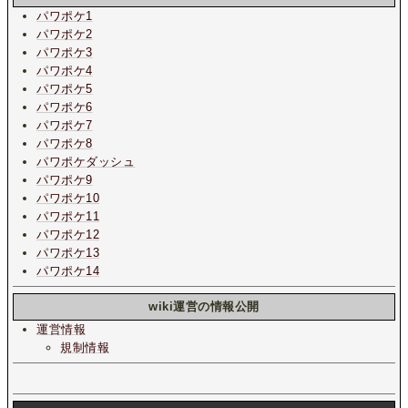
パワポケ1
パワポケ2
パワポケ3
パワポケ4
パワポケ5
パワポケ6
パワポケ7
パワポケ8
パワポケダッシュ
パワポケ9
パワポケ10
パワポケ11
パワポケ12
パワポケ13
パワポケ14
wiki運営の情報公開
運営情報
規制情報