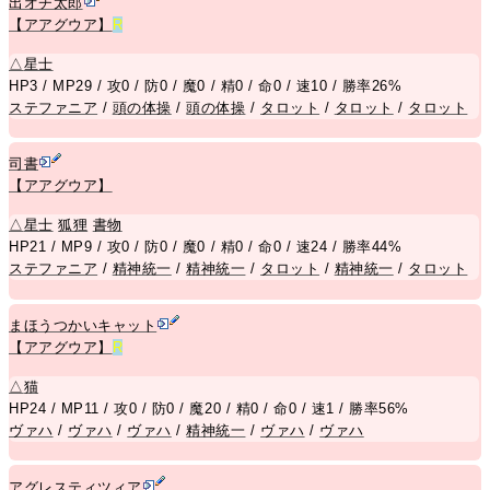
出オチ太郎
【アアグウア】
R
△
星士
HP3 / MP29 / 攻0 / 防0 / 魔0 / 精0 / 命0 / 速10 / 勝率26%
ステファニア
/
頭の体操
/
頭の体操
/
タロット
/
タロット
/
タロット
司書
【アアグウア】
△
星士
狐狸
書物
HP21 / MP9 / 攻0 / 防0 / 魔0 / 精0 / 命0 / 速24 / 勝率44%
ステファニア
/
精神統一
/
精神統一
/
タロット
/
精神統一
/
タロット
まほうつかいキャット
【アアグウア】
R
△
猫
HP24 / MP11 / 攻0 / 防0 / 魔20 / 精0 / 命0 / 速1 / 勝率56%
ヴァハ
/
ヴァハ
/
ヴァハ
/
精神統一
/
ヴァハ
/
ヴァハ
アグレスティツィア