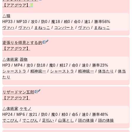
【アアグウア】
R
△
猫
HP33 / MP10 / 攻0 / 防0 / 魔18 / 精0 / 命0 / 速1 / 勝率56%
ヴァハ
/
ヴァハ
/
まねっこ
/
コンバート
/
ヴァハ
/
まねっこ
逆張りを得意とする的
【アアグウア】
△
体術家
器物
HP3 / MP4 / 攻0 / 防18 / 魔0 / 精17 / 命0 / 速0 / 勝率23%
シャーストラ
/
精神統一
/
シャーストラ
/
精神統一
/
体当たり
/
体当
たり
リザードマン五郎
【アアグウア】
△
体術家
ケモノ
HP24 / MP6 / 攻21 / 防0 / 魔0 / 精0 / 命5 / 速0 / 勝率48%
でこぴん
/
でこぴん
/
足払い
/
山落とし
/
頭の体操
/
頭の体操