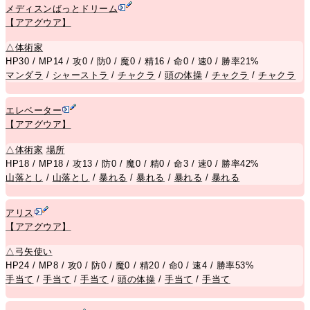
メディスンばっとドリーム
【アアグウア】
△
体術家
HP30 / MP14 / 攻0 / 防0 / 魔0 / 精16 / 命0 / 速0 / 勝率21%
マンダラ
/
シャーストラ
/
チャクラ
/
頭の体操
/
チャクラ
/
チャクラ
エレベーター
【アアグウア】
△
体術家
場所
HP18 / MP18 / 攻13 / 防0 / 魔0 / 精0 / 命3 / 速0 / 勝率42%
山落とし
/
山落とし
/
暴れる
/
暴れる
/
暴れる
/
暴れる
アリス
【アアグウア】
△
弓矢使い
HP24 / MP8 / 攻0 / 防0 / 魔0 / 精20 / 命0 / 速4 / 勝率53%
手当て
/
手当て
/
手当て
/
頭の体操
/
手当て
/
手当て