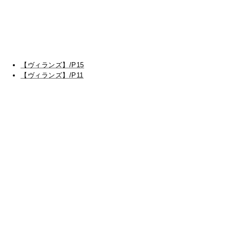
【ヴィランズ】/P15
【ヴィランズ】/P11