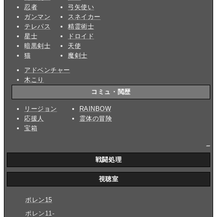
忍者
弓矢使い
ガンマン
スネイカー
テレパス
精霊術士
星士
ドロイド
暗黒剣士
天使
猫
魔剣士
アドベンチャー
木こり
コミュ・閲歴
リージョン
RAINBOW
応援人
霊体の冒険
宝箱
_
戦闘処理
視聴室
ポレン15
ポレン11-