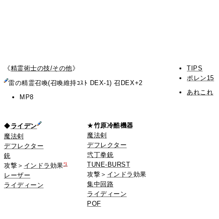
《
精霊術士の技/その他
》
TIPS
ポレン15
雷の精霊召喚(召喚維持ｺｽﾄ DEX-1) 召DEX+2
あれこれ
MP8
★
竹原冷酷機器
◆
ライデン
魔法剣
魔法剣
デフレクター
デフレクター
弐丁拳銃
銃
TUNE-BURST
*1
攻撃＞
インドラ
効果
攻撃＞
インドラ
効果
レーザー
集中回路
ライディーン
ライディーン
POF