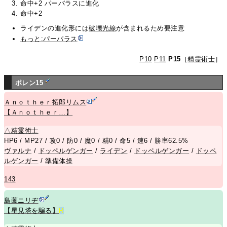
命中+2 パーパラスに進化
命中+2
ライデンの進化形には
破壊光線
が含まれるため要注意
もっと:パーパラス
P10
P11
P15
［
精霊術士
］
ポレン15
Ａｎｏｔｈｅｒ拓郎リムス
【Ａｎｏｔｈｅｒ…】
△
精霊術士
HP6 / MP27 / 攻0 / 防0 / 魔0 / 精0 / 命5 / 速6 / 勝率62.5%
ヴァルナ
/
ドッペルゲンガー
/
ライデン
/
ドッペルゲンガー
/
ドッペ
ルゲンガー
/
準備体操
143
島薗ニリヂ
【星見塔を騙る】
R