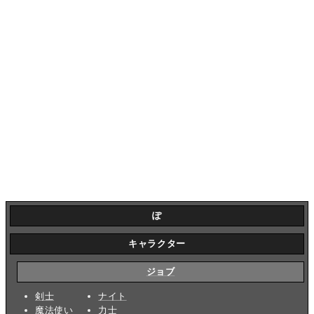
ぽ
キャラクター
ジョブ
剣士
ナイト
魔法使い
力士