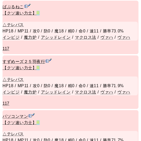
ばぶるねこ
【クソ速い力士】
R
△
テレパス
HP18 / MP11 / 攻0 / 防0 / 魔18 / 精0 / 命0 / 速11 / 勝率73.0%
インビジ
/
魔力炉
/
アシッドレイン
/
マクロス法
/
ヴァハ
/
ヴァハ
117
すずめーズ２５羽夜行
【クソ速い力士】
R
△
テレパス
HP18 / MP11 / 攻0 / 防0 / 魔18 / 精0 / 命0 / 速11 / 勝率71.9%
インビジ
/
魔力炉
/
アシッドレイン
/
マクロス法
/
ヴァハ
/
ヴァハ
117
パソコンマン
【クソ速い力士】
R
△
テレパス
HP18 / MP11 / 攻0 / 防0 / 魔18 / 精0 / 命0 / 速11 / 勝率71.7%