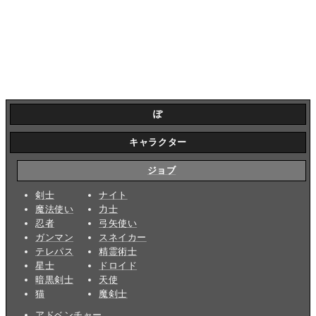
ぽ
キャラクター
ジョブ
剣士
ナイト
魔法使い
力士
忍者
弓矢使い
ガンマン
スネイカー
テレパス
精霊術士
星士
ドロイド
暗黒剣士
天使
猫
魔剣士
アドベンチャー