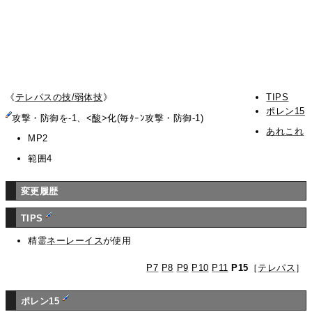
《
テレパスの技/弱体技
》
TIPS
ポレン15
攻撃・防御を-1、<
酸
>化(毎ﾀｰﾝ攻撃・防御-1)
あれこれ
MP2
範囲4
変更履歴
TIPS
精霊
ネーレーイス
が使用
P7
P8
P9
P10
P11
P15
［
テレパス
］
ポレン15