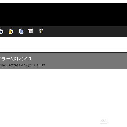
ラー/ポレン10
ified: 2025-01-15 (水) 16:14:27