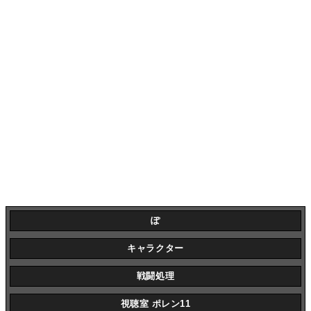
ぽ
キャラクター
戦闘処理
視聴室 ポレン11